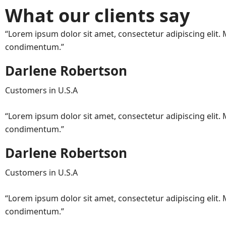
What our clients say
“Lorem ipsum dolor sit amet, consectetur adipiscing eli
condimentum.”
Darlene Robertson
Customers in U.S.A
“Lorem ipsum dolor sit amet, consectetur adipiscing eli
condimentum.”
Darlene Robertson
Customers in U.S.A
“Lorem ipsum dolor sit amet, consectetur adipiscing eli
condimentum.”